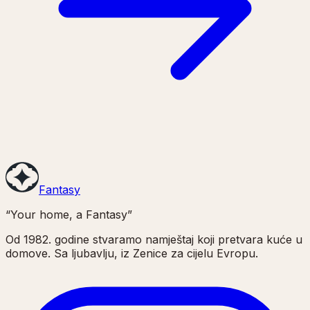
Fantasy
“Your home, a Fantasy”
Od 1982. godine stvaramo namještaj koji pretvara kuće u
domove. Sa ljubavlju, iz Zenice za cijelu Evropu.