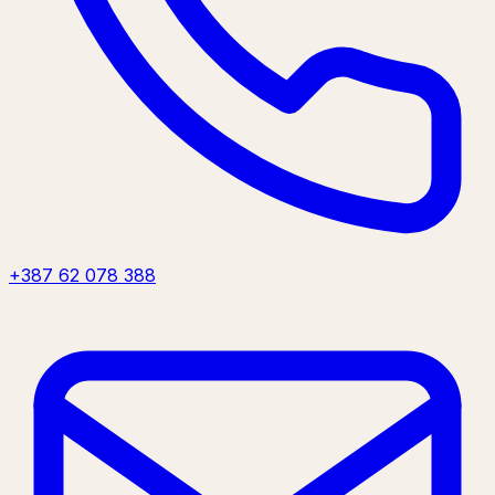
+387 62 078 388