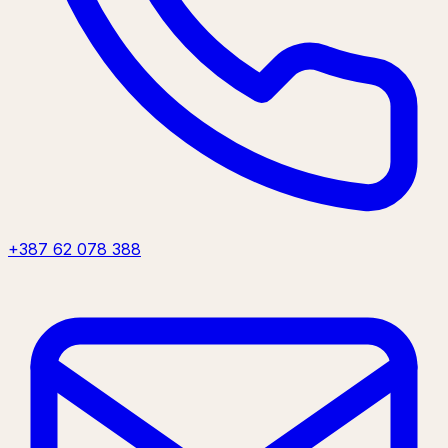
+387 62 078 388