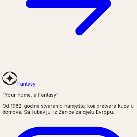
Fantasy
“Your home, a Fantasy”
Od 1982. godine stvaramo namještaj koji pretvara kuće u
domove. Sa ljubavlju, iz Zenice za cijelu Evropu.