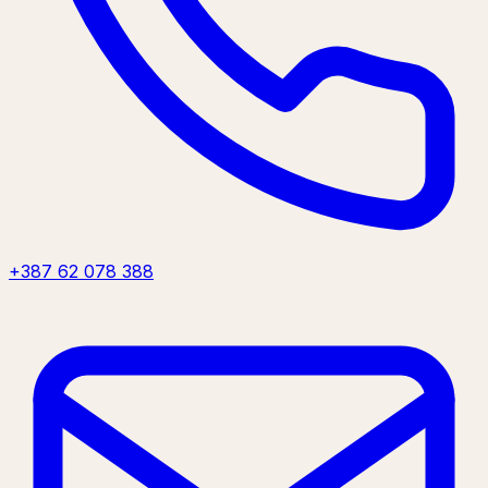
+387 62 078 388