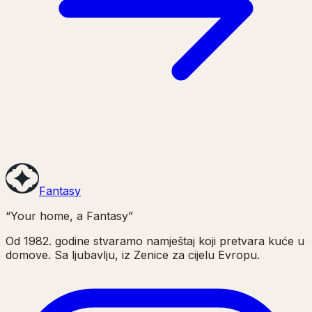
Fantasy
“Your home, a Fantasy”
Od 1982. godine stvaramo namještaj koji pretvara kuće u
domove. Sa ljubavlju, iz Zenice za cijelu Evropu.